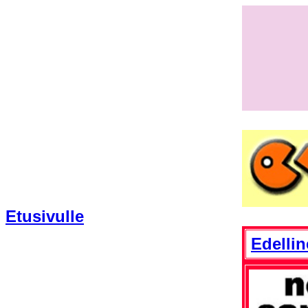
Etusivulle
Edelli