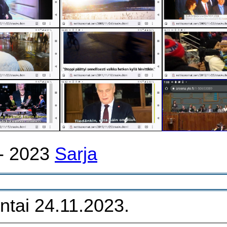
- 2023
Sarja
ntai 24.11.2023.