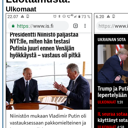
Ulkomaat