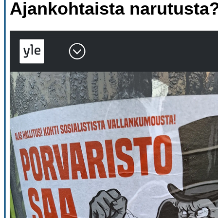
Ajankohtaista narutusta