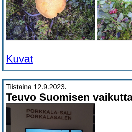
Kuvat
Tiistaina 12.9.2023.
Teuvo Suomisen vaikutta