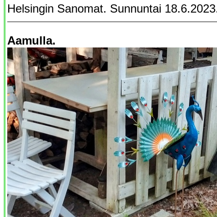
Helsingin Sanomat. Sunnuntai 18.6.2023
Aamulla.