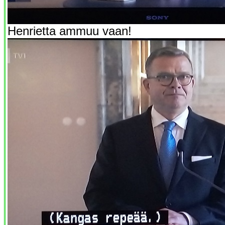
Henrietta ammuu vaan!