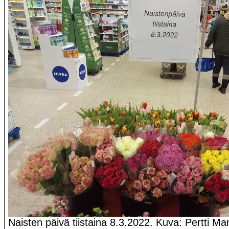
Naisten päivä tiistaina 8.3.2022. Kuva: Pertti M