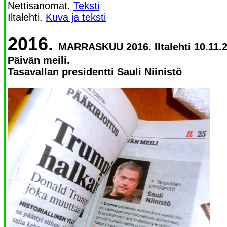
Nettisanomat.
Teksti
Iltalehti.
Kuva ja teksti
2016.
MARRASKUU 2016. Iltalehti 10.11.
Päivän meili.
Tasavallan presidentti Sauli Niinistö