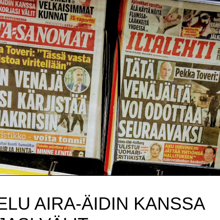
LU AIRA-ÄIDIN KANSSA