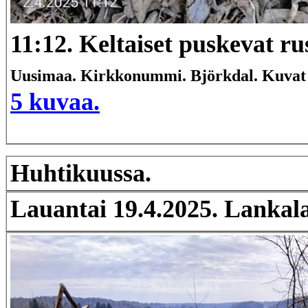
11:12. Keltaiset puskevat ru
Uusimaa. Kirkkonummi. Björkdal. Kuvat 
5 kuvaa.
Huhtikuussa.
Lauantai 19.4.2025.
Lankala