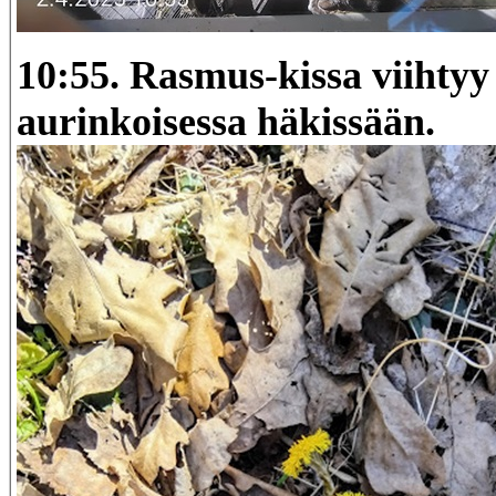
10:55. Rasmus-kissa viihtyy
aurinkoisessa häkissään.