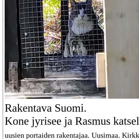
Rakentava Suomi.
Kone jyrisee ja Rasmus katse
uusien portaiden rakentajaa. Uusimaa. Kirk