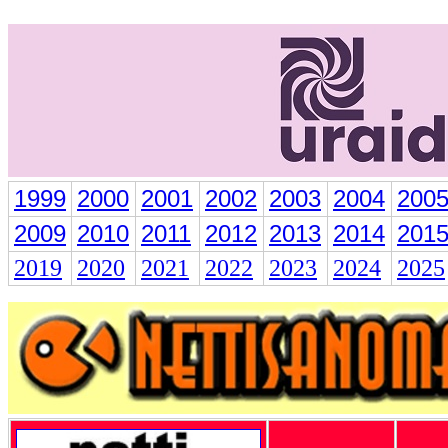
1999
2000
2001
2002
2003
2004
200
2009
2010
2011
2012
2013
2014
201
2019
2020
2021
2022
2023
2024
2025