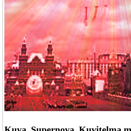
Kuva. Supernova. Kuvitelma ma