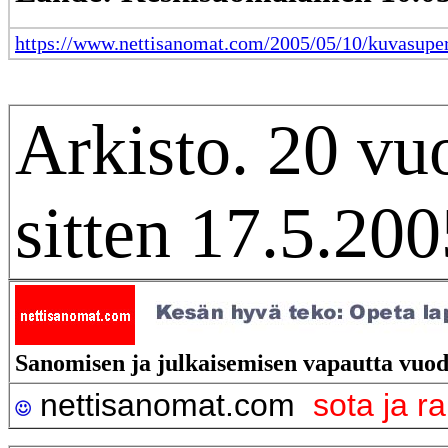
https://www.nettisanomat.com/2005/05/10/kuvasupe
Arkisto. 20 vu
sitten 17.5.200
Sanomisen ja julkaisemisen vapautta vuod
nettisanomat.com
sota ja r