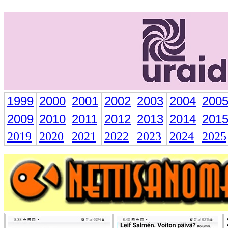
1999
2000
2001
2002
2003
2004
200
2009
2010
2011
2012
2013
2014
201
2019
2020
2021
2022
2023
2024
2025