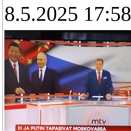
8.5.2025 17:58