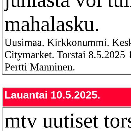
mahalasku.
Uusimaa. Kirkkonummi. Kes
Citymarket. Torstai 8.5.2025
Pertti Manninen.
Lauantai 10.5.2025.
mtv uutiset tor