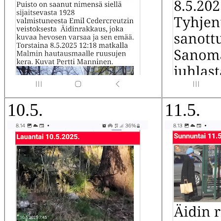
10.5.
11.5.