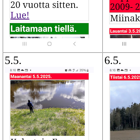
5.5.
6.5
.