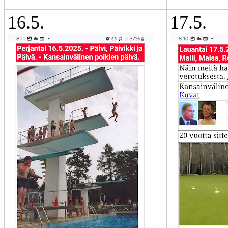
16.5.
17.5.