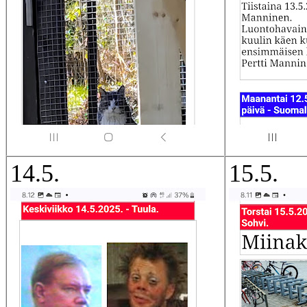
14.5.
15.5.