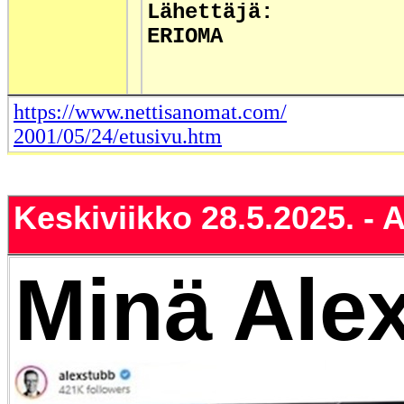
Lähettäjä:
ERIOMA
https://www.nettisanomat.com/
2001/05/24/etusivu.htm
Keskiviikko 28.5.2025. - 
Minä Alex