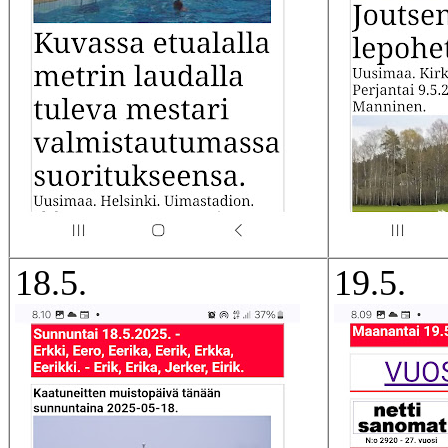
18.5.
19.5.