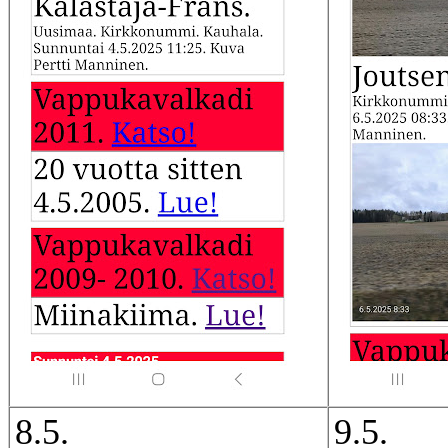
8.5.
9.5.