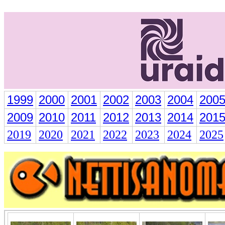
1999
2000
2001
2002
2003
2004
200
2009
2010
2011
2012
2013
2014
201
2019
2020
2021
2022
2023
2024
2025