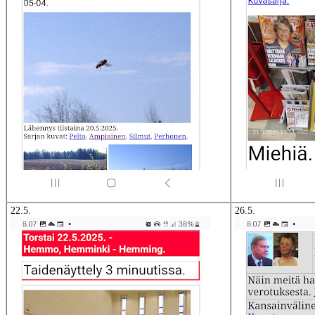
22.5.
26.5.