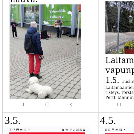
3.5.
4.5.