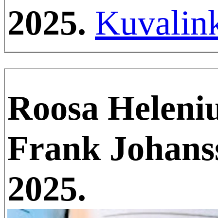
2025.
Kuvalink
Roosa Heleniu
Frank Johans
2025.