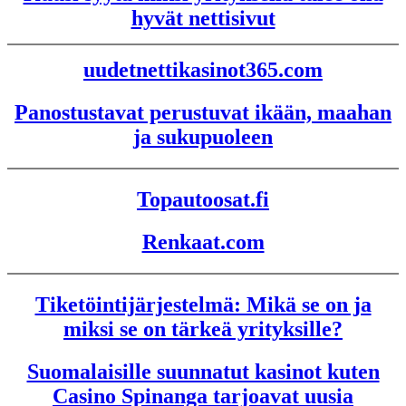
hyvät nettisivut
uudetnettikasinot365.com
Panostustavat perustuvat ikään, maahan
ja sukupuoleen
Topautoosat.fi
Renkaat.com
Tiketöintijärjestelmä: Mikä se on ja
miksi se on tärkeä yrityksille?
Suomalaisille suunnatut kasinot kuten
Casino Spinanga tarjoavat uusia