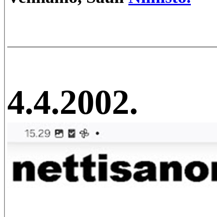
4.4.2002.