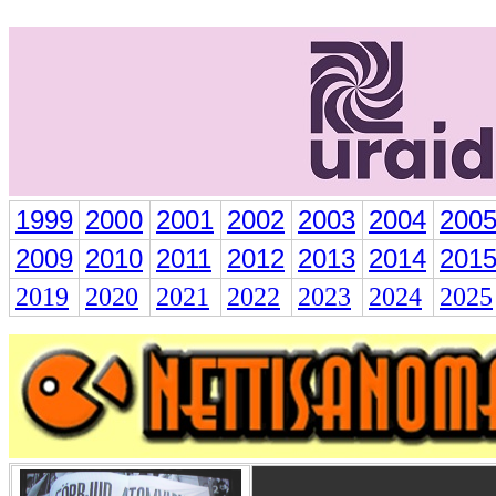
1999
2000
2001
2002
2003
2004
200
2009
2010
2011
2012
2013
2014
201
2019
2020
2021
2022
2023
2024
2025