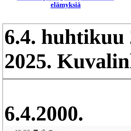
elämyksiä
6.4. huhtikuu
2025. Kuvalin
6.4.2000.