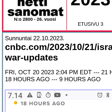
N:o 2800 - 26. vuosi
ETUSIVU 3
Sunnuntai 22.10.2023.
cnbc.com/2023/10/21/isr
war-updates
FRI, OCT 20 2023 2:04 PM EDT --- 21
18 HOURS AGO --- 9 HOURS AGO