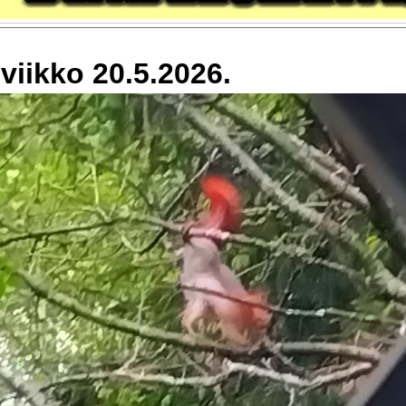
viikko 20.5.2026.