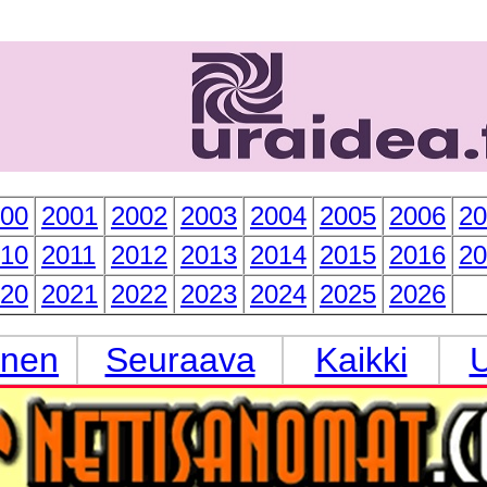
00
2001
2002
2003
2004
2005
2006
20
10
2011
2012
2013
2014
2015
2016
20
20
2021
2022
2023
2024
2025
2026
inen
Seuraava
Kaikki
U