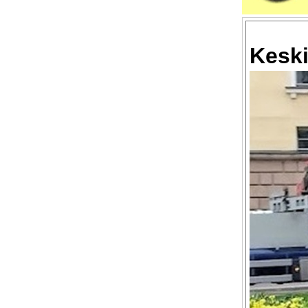
Keski