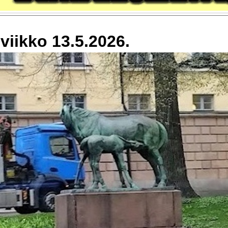
viikko 13.5.2026.