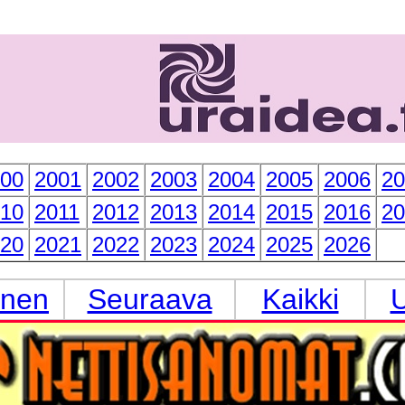
00
2001
2002
2003
2004
2005
2006
20
10
2011
2012
2013
2014
2015
2016
20
20
2021
2022
2023
2024
2025
2026
inen
Seuraava
Kaikki
U