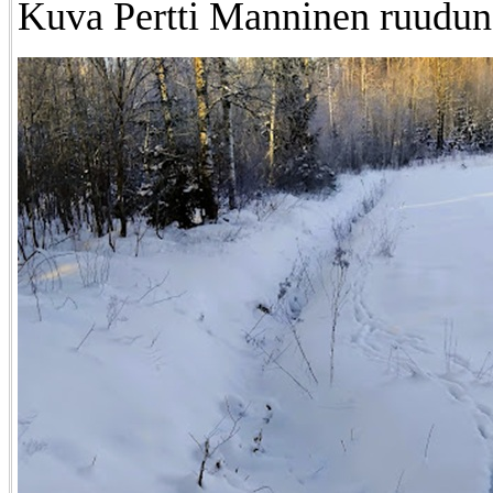
Kuva Pertti Manninen ruudun