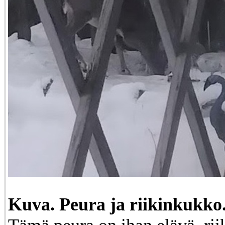
Kuva. Peura ja riikinkukko