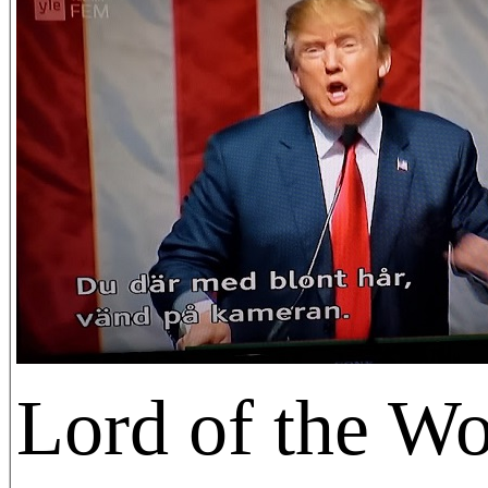
Lord of the Wo