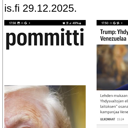
is.fi 29.12.2025.