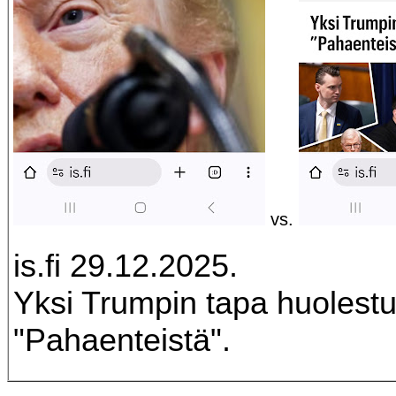
vs.
is.fi 29.12.2025.
Yksi Trumpin tapa huolestu
"Pahaenteistä".