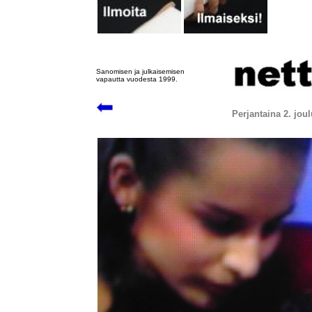
Sanomisen ja julkaisemisen
vapautta vuodesta 1999.
Perjantaina 2. jou