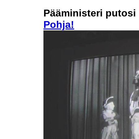
Pääministeri putosi
Pohja!