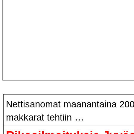
Nettisanomat maanantaina 200
...
makkarat tehtiin