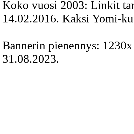
Koko vuosi 2003: Linkit tar
14.02.2016. Kaksi Yomi-kuv
Bannerin pienennys: 1230x
31.08.2023.