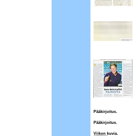
Pääkirjoitus.
1
Pääkirjoitus.
Viikon kuvia.