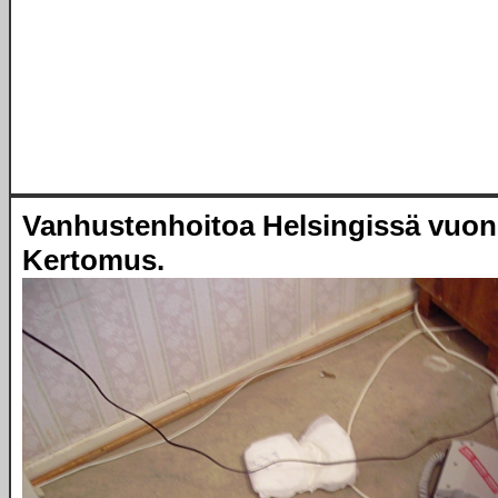
Vanhustenhoitoa Helsingissä vuon
Kertomus.