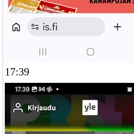
17:39