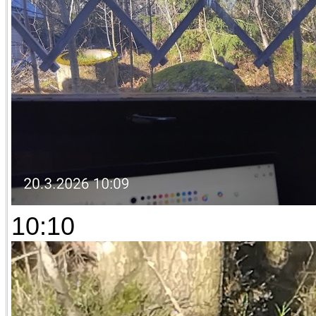
10:10