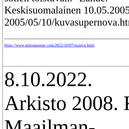
Keskisuomalainen 10.05.200
2005/05/10/kuvasupernova.h
https://www.nettisanomat.com/2022/10/07/etusivu.html
8.10.2022.
Arkisto 2008. 
Maailman-