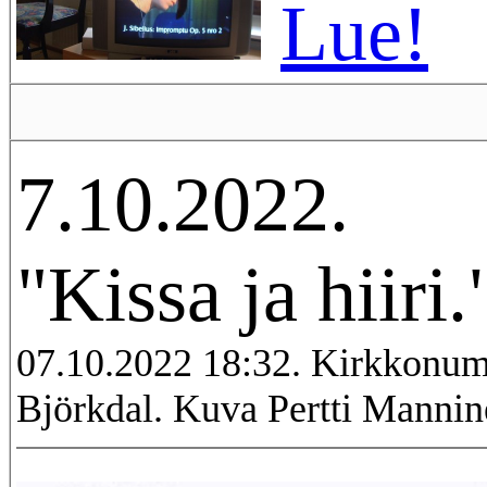
Lue!
7.10.2022.
"Kissa ja hiiri.
07.10.2022 18:32. Kirkkonu
Björkdal. Kuva Pertti Mannin