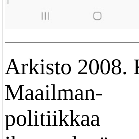
Arkisto 2008. 
Maailman-
politiikkaa