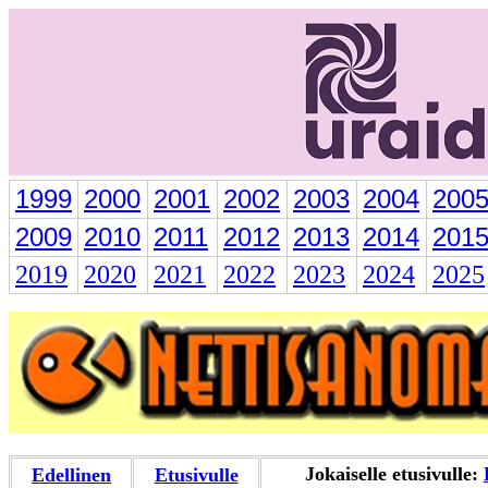
1999
2000
2001
2002
2003
2004
200
2009
2010
2011
2012
2013
2014
201
2019
2020
2021
2022
2023
2024
2025
Jokaiselle etusivulle:
Edellinen
Etusivulle