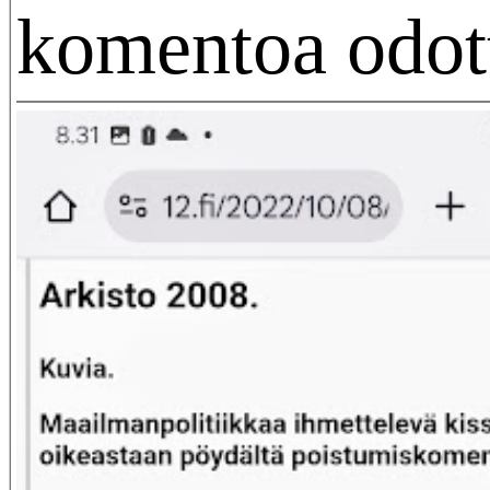
komentoa odot