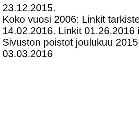
23.12.2015.
Koko vuosi 2006: Linkit tarkist
14.02.2016. Linkit 01.26.2016 i
Sivuston poistot joulukuu 2015
03.03.2016