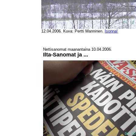
12.04.2006. Kuva: Pertti Manninen.
Isonna!
Nettisanomat maanantaina 10.04.2006.
Ilta-Sanomat ja ...