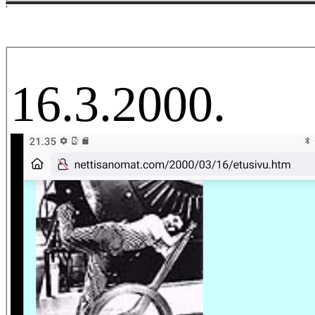
'
16.3.2000.