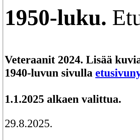
1950-luku.
Etu
Veteraanit 2024. Lisää kuvia
1940-luvun sivulla
etusivuny
1.1.2025 alkaen valittua.
29.8.2025.