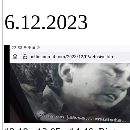
6.12.2023