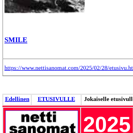
SMILE
https://www.nettisanomat.com/2025/02/28/etusivu.h
Edellinen
ETUSIVULLE
Jokaiselle etusivul
2025