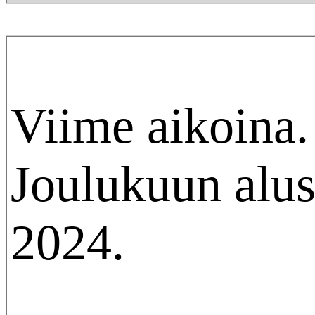
Viime aikoina.
Joulukuun alus
2024.