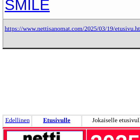
SMILE
https://www.nettisanomat.com/2025/03/19/etusivu.h
Edellinen
Etusivulle
Jokaiselle etusivul