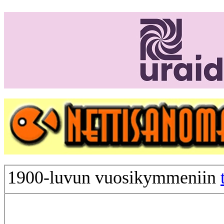
1900-luvun vuosikymmeniin