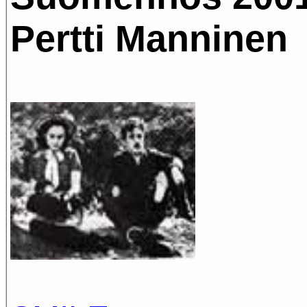
Pertti Manninen