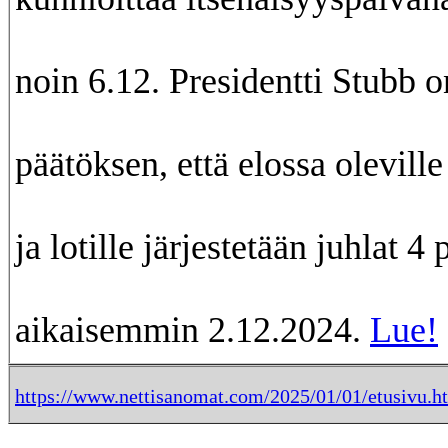
noin 6.12. Presidentti Stubb o
päätöksen, että elossa oleville
ja lotille järjestetään juhlat 4
aikaisemmin 2.12.2024.
Lue!
https://www.nettisanomat.com/2025/01/01/etusivu.h