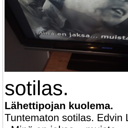
sotilas.
Lähettipojan kuolema.
Tuntematon sotilas. Edvin 