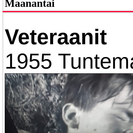
Maanantai
Veteraanit
1955 Tuntem